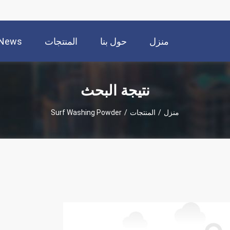
منزل
حول بنا
المنتجات
News
نتيجة البحث
منزل
/
المنتجات
/
Surf Washing Powder