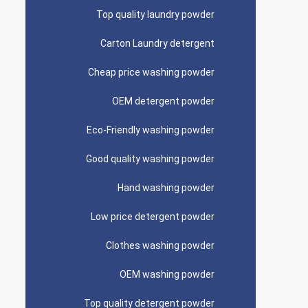
Top quality laundry powder
Carton Laundry detergent
Cheap price washing powder
OEM detergent powder
Eco-Friendly washing powder
Good quality washing powder
Hand washing powder
Low price detergent powder
Clothes washing powder
OEM washing powder
Top quality detergent powder