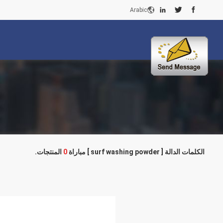
Arabic
الكلمات الدالة [ surf washing powder ] مباراة
0
المنتجات.