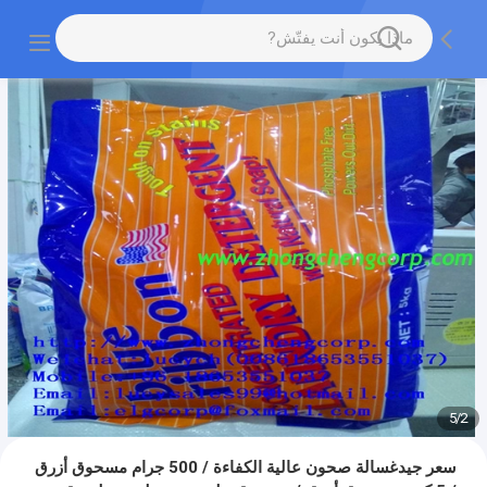
5
/
2
سعر جيدغسالة صحون عالية الكفاءة / 500 جرام مسحوق أزرق