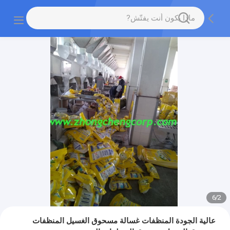
6
/
2
عالية الجودة المنظفات غسالة مسحوق الغسيل المنظفات