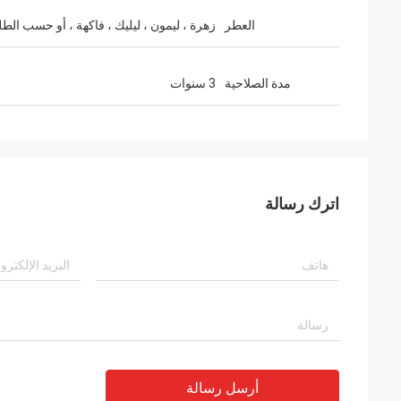
العطر
زهرة ، ليمون ، ليليك ، فاكهة ، أو حسب الط
مدة الصلاحية
3 سنوات
اترك رسالة
أرسل رسالة