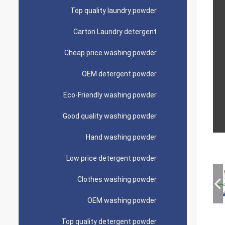
Top quality laundry powder
Carton Laundry detergent
Cheap price washing powder
OEM detergent powder
Eco-Friendly washing powder
Good quality washing powder
Hand washing powder
Low price detergent powder
Clothes washing powder
OEM washing powder
Top quality detergent powder