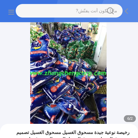
6
/
2
رخيصة نوعية جيدة مسحوق الغسيل مسحوق الغسيل تصميم