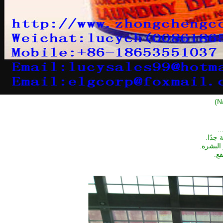
)
جدًا.
البشرة.