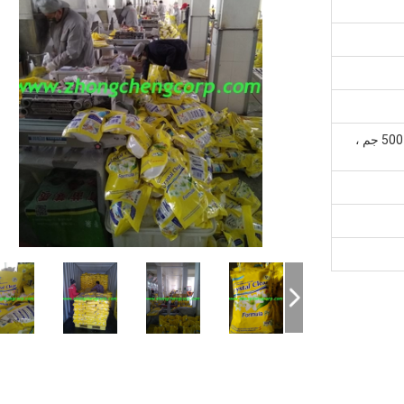
35 جم ، 125 جم ، 200 جم ، 350 جم ، 500 جم ،