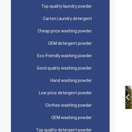
Top quality laundry powder
Carton Laundry detergent
Cheap price washing powder
OEM detergent powder
Eco-Friendly washing powder
Good quality washing powder
Hand washing powder
Low price detergent powder
Clothes washing powder
OEM washing powder
Top quality detergent powder