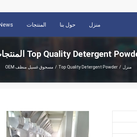
منزل
حول بنا
المنتجات
News
Top Quality Detergent Pow المنتجات
منزل
/
Top Quality Detergent Powder
/
مسحوق غسيل منظف OEM